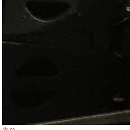
Shows