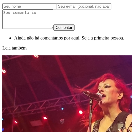
Comentar
Ainda não há comentários por aqui. Seja a primeira pessoa.
Leia também