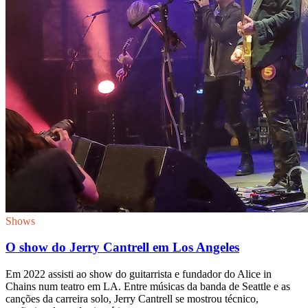
Shows
O show do Jerry Cantrell em Los Angeles
Em 2022 assisti ao show do guitarrista e fundador do Alice in
Chains num teatro em LA. Entre músicas da banda de Seattle e as
canções da carreira solo, Jerry Cantrell se mostrou técnico,