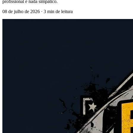
profissional e nada simpático.
08 de julho de 2026
· 3 min de leitura