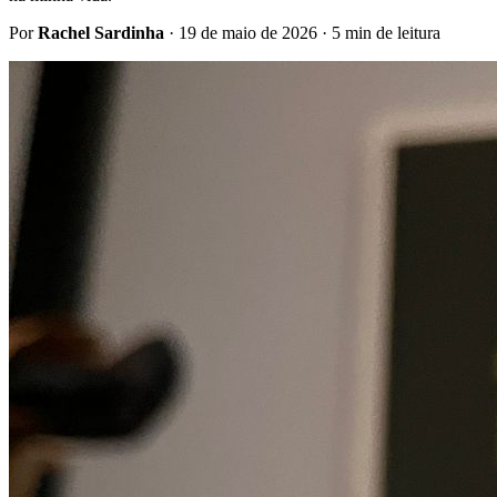
Por
Rachel Sardinha
·
19 de maio de 2026
· 5 min de leitura