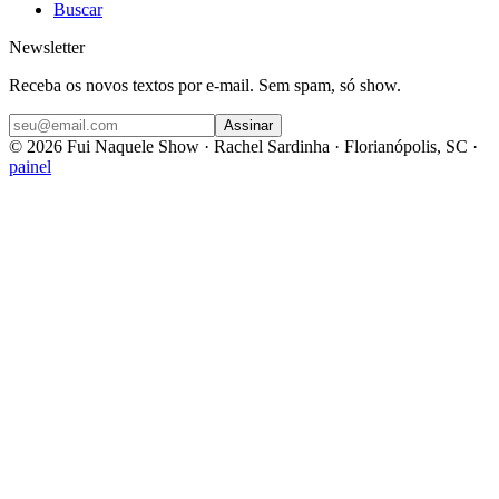
Buscar
Newsletter
Receba os novos textos por e-mail. Sem spam, só show.
Assinar
©
2026
Fui Naquele Show · Rachel Sardinha · Florianópolis, SC ·
painel