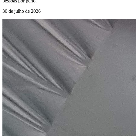
pessoas por perto.
30 de julho de 2026