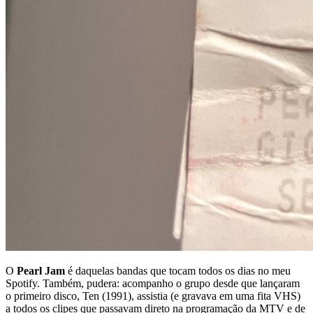
O
Pearl Jam
é daquelas bandas que tocam todos os dias no meu
Spotify. Também, pudera: acompanho o grupo desde que lançaram
o primeiro disco, Ten (1991), assistia (e gravava em uma fita VHS)
a todos os clipes que passavam direto na programação da MTV e de