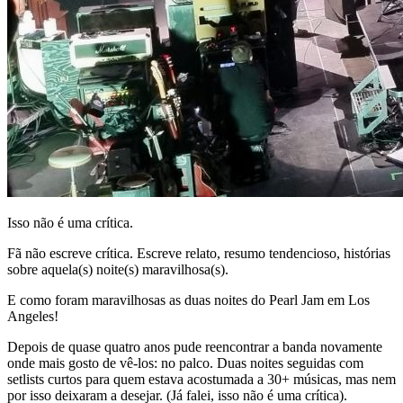
Isso não é uma crítica.
Fã não escreve crítica. Escreve relato, resumo tendencioso, histórias
sobre aquela(s) noite(s) maravilhosa(s).
E como foram maravilhosas as duas noites do Pearl Jam em Los
Angeles!
Depois de quase quatro anos pude reencontrar a banda novamente
onde mais gosto de vê-los: no palco. Duas noites seguidas com
setlists curtos para quem estava acostumada a 30+ músicas, mas nem
por isso deixaram a desejar. (Já falei, isso não é uma crítica).