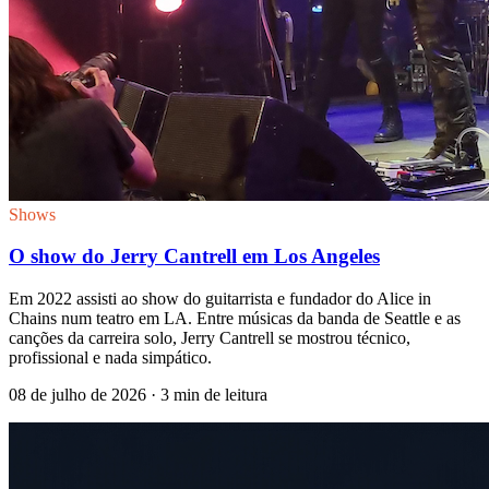
Shows
O show do Jerry Cantrell em Los Angeles
Em 2022 assisti ao show do guitarrista e fundador do Alice in
Chains num teatro em LA. Entre músicas da banda de Seattle e as
canções da carreira solo, Jerry Cantrell se mostrou técnico,
profissional e nada simpático.
08 de julho de 2026
· 3 min de leitura