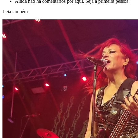
Ainda não há comentários por aqui. Seja a primeira pessoa.
Leia também