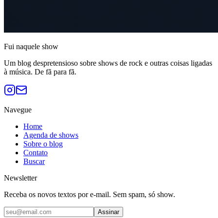
Fui naquele
show
Um blog despretensioso sobre shows de rock e outras coisas ligadas
à música. De fã para fã.
Navegue
Home
Agenda de shows
Sobre o blog
Contato
Buscar
Newsletter
Receba os novos textos por e-mail. Sem spam, só show.
Assinar