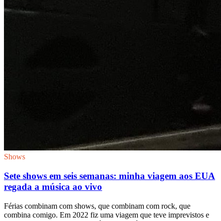
Shows
Sete shows em seis semanas: minha viagem aos EUA
regada a música ao vivo
Férias combinam com shows, que combinam com rock, que
combina comigo. Em 2022 fiz uma viagem que teve imprevistos e