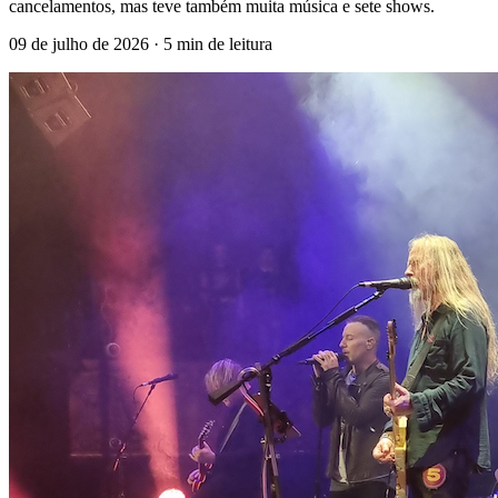
cancelamentos, mas teve também muita música e sete shows.
09 de julho de 2026
· 5 min de leitura