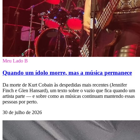
Meu Lado B
Quando um ídolo morre, mas a música permanece
Da morte de Kurt Cobain às despedidas mais recentes (Jennifer
Finch e Glen Hansard), um texto sobre o vazio que fica quando um
artista parte — e sobre como as músicas continuam mantendo essas
pessoas por perto.
30 de julho de 2026