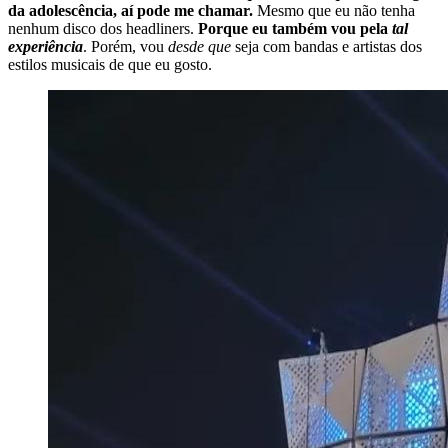
da adolescência, aí pode me chamar.
Mesmo que eu não tenha
nenhum disco dos headliners.
Porque eu também vou pela
tal
experiência
. Porém, vou
desde que
seja com bandas e artistas dos
estilos musicais de que eu gosto.