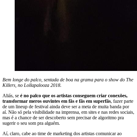
Bem longe do palco, sentada de boa na grama para o show do The
Killers, no Lollapalooza 2018.
Aliás, se
é no palco que os artistas conseguem criar conexões,
transformar meros ouvintes em fãs e fãs em superfãs
, fazer parte
de um lineup de festival ainda deve ser a meta de muita banda por
aí. Não só pela visibilidade na imprensa, em sites e nas redes sociais,
mas é a chance de ser descoberto sem precisar de algoritmo pra
sugerir o seu som pra alguém.
Aí, claro, cabe ao time de marketing dos artistas comunicar ao