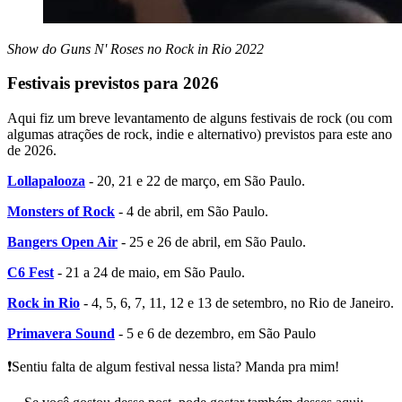
Show do Guns N' Roses no Rock in Rio 2022
Festivais previstos para 2026
Aqui fiz um breve levantamento de alguns festivais de rock (ou com
algumas atrações de rock, indie e alternativo) previstos para este ano
de 2026.
Lollapalooza
- 20, 21 e 22 de março, em São Paulo.
Monsters of Rock
- 4 de abril, em São Paulo.
Bangers Open Air
- 25 e 26 de abril, em São Paulo.
C6 Fest
- 21 a 24 de maio, em São Paulo.
Rock in Rio
- 4, 5, 6, 7, 11, 12 e 13 de setembro, no Rio de Janeiro.
Primavera Sound
- 5 e 6 de dezembro, em São Paulo
❗Sentiu falta de algum festival nessa lista? Manda pra mim!