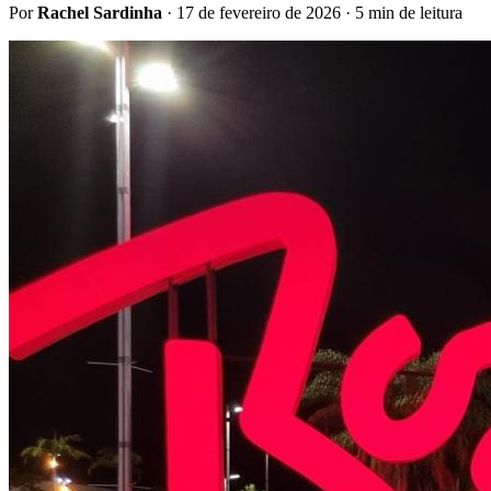
Por
Rachel Sardinha
·
17 de fevereiro de 2026
· 5 min de leitura