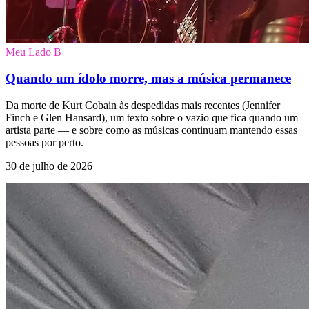
Meu Lado B
Quando um ídolo morre, mas a música permanece
Da morte de Kurt Cobain às despedidas mais recentes (Jennifer
Finch e Glen Hansard), um texto sobre o vazio que fica quando um
artista parte — e sobre como as músicas continuam mantendo essas
pessoas por perto.
30 de julho de 2026