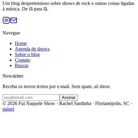
Um blog despretensioso sobre shows de rock e outras coisas ligadas
à música. De fã para fã.
Navegue
Home
Agenda de shows
Sobre o blog
Contato
Buscar
Newsletter
Receba os novos textos por e-mail. Sem spam, só show.
Assinar
©
2026
Fui Naquele Show · Rachel Sardinha · Florianópolis, SC ·
painel