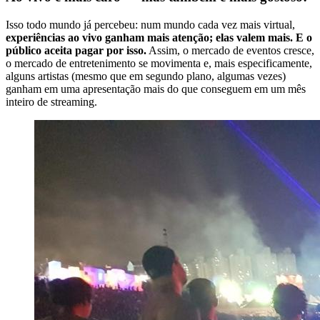
Isso todo mundo já percebeu: num mundo cada vez mais virtual,
experiências ao vivo ganham mais atenção; elas valem mais. E o
público aceita pagar por isso.
Assim, o mercado de eventos cresce,
o mercado de entretenimento se movimenta e, mais especificamente,
alguns artistas (mesmo que em segundo plano, algumas vezes)
ganham em uma apresentação mais do que conseguem em um mês
inteiro de streaming.