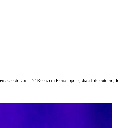
entação do Guns N’ Roses em Florianópolis, dia 21 de outubro, foi