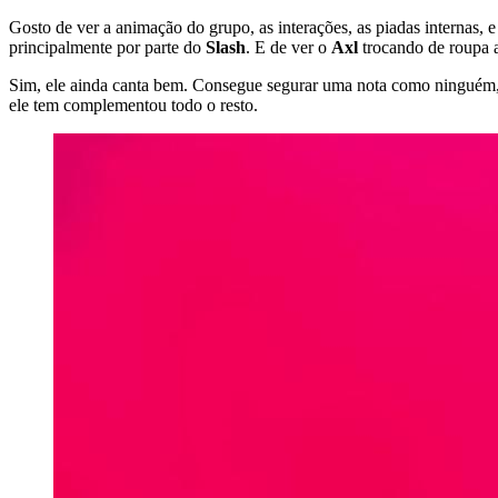
Gosto de ver a animação do grupo, as interações, as piadas internas,
principalmente por parte do
Slash
. E de ver o
Axl
trocando de roupa 
Sim, ele ainda canta bem. Consegue segurar uma nota como ninguém, 
ele tem complementou todo o resto.