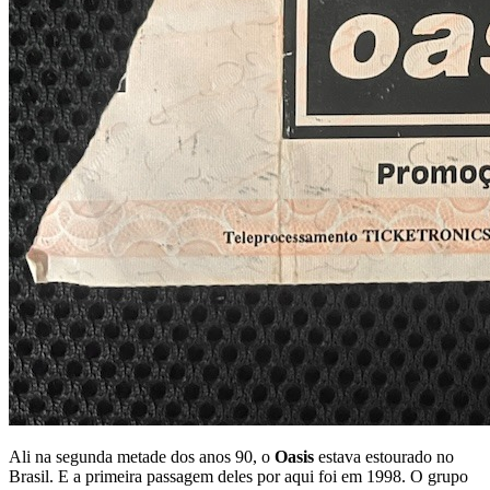
Ali na segunda metade dos anos 90, o
Oasis
estava estourado no
Brasil. E a primeira passagem deles por aqui foi em 1998. O grupo