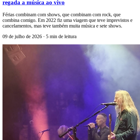
regada a música ao vivo
Férias combinam com shows, que combinam com rock, que
combina comigo. Em 2022 fiz uma viagem que teve imprevistos e
cancelamentos, mas teve também muita música e sete shows.
09 de julho de 2026
· 5 min de leitura