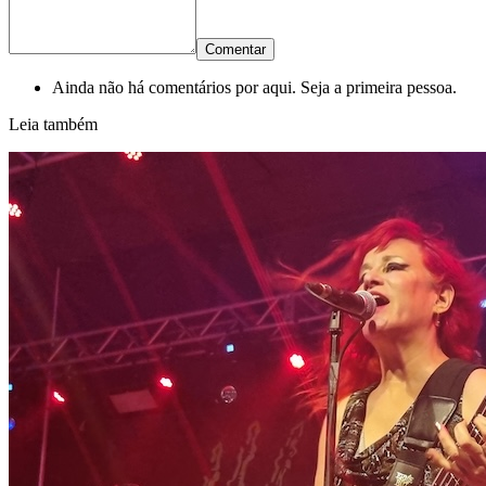
Comentar
Ainda não há comentários por aqui. Seja a primeira pessoa.
Leia também