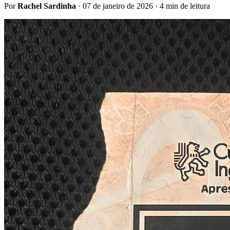
Por
Rachel Sardinha
·
07 de janeiro de 2026
· 4 min de leitura