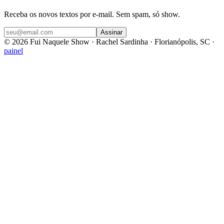
Receba os novos textos por e-mail. Sem spam, só show.
Assinar
©
2026
Fui Naquele Show · Rachel Sardinha · Florianópolis, SC ·
painel