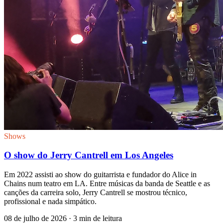
Shows
O show do Jerry Cantrell em Los Angeles
Em 2022 assisti ao show do guitarrista e fundador do Alice in
Chains num teatro em LA. Entre músicas da banda de Seattle e as
canções da carreira solo, Jerry Cantrell se mostrou técnico,
profissional e nada simpático.
08 de julho de 2026
· 3 min de leitura